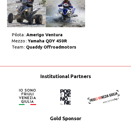
Pilota :
Amerigo Ventura
Mezzo :
Yamaha QDY 450R
Team :
Quaddy Offroadmotors
Institutional Partners
Gold Sponsor