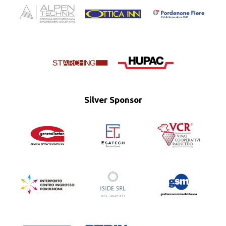
Silver Sponsor