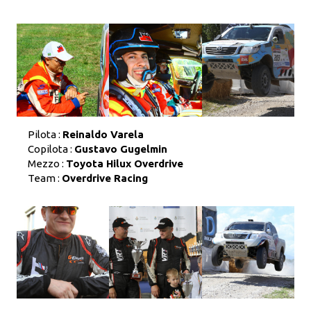
Pilota :
Reinaldo Varela
Copilota :
Gustavo Gugelmin
Mezzo :
Toyota Hilux Overdrive
Team :
Overdrive Racing