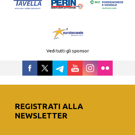
Vedi tutti gli sponsor
REGISTRATI ALLA
NEWSLETTER