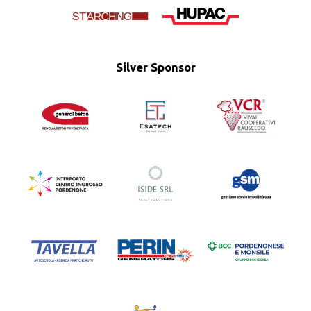
Silver Sponsor