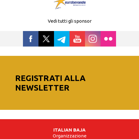
Vedi tutti gli sponsor
REGISTRATI ALLA
NEWSLETTER
ITALIAN BAJA
Organizzazione