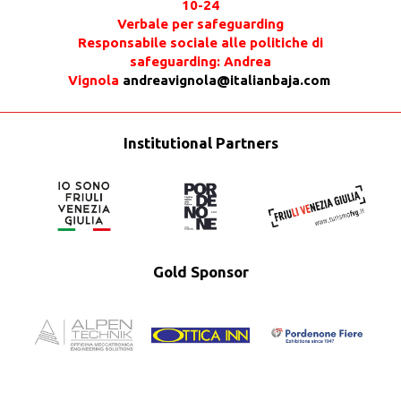
10-24
Verbale per safeguarding
Responsabile sociale alle politiche di
safeguarding: Andrea
Vignola
andreavignola@italianbaja.com
Institutional Partners
Gold Sponsor