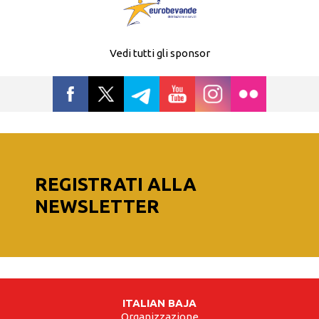
Vedi tutti gli sponsor
REGISTRATI ALLA
NEWSLETTER
ITALIAN BAJA
Organizzazione