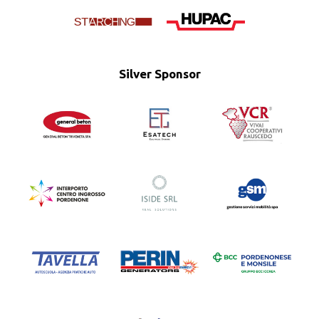
Silver Sponsor