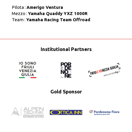
Pilota :
Amerigo Ventura
Mezzo :
Yamaha Quaddy YXZ 1000R
Team :
Yamaha Racing Team Offroad
Institutional Partners
Gold Sponsor