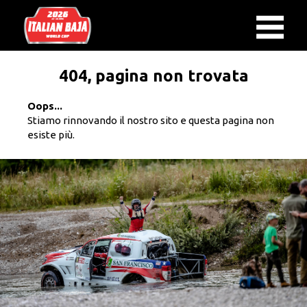
404, pagina non trovata
Oops...
Stiamo rinnovando il nostro sito e questa pagina non
esiste più.