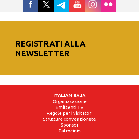
REGISTRATI ALLA
NEWSLETTER
ITALIAN BAJA
Organizzazione
Emittenti TV
Regole per i visitatori
Strutture convenzionate
Sponsor
Patrocinio