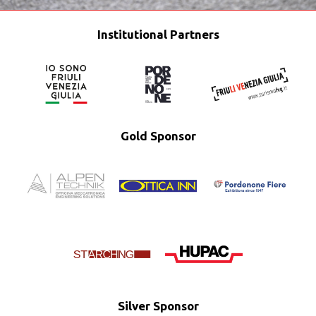
Institutional Partners
Gold Sponsor
Silver Sponsor