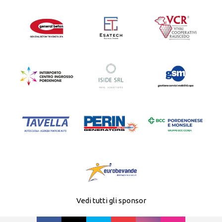
Vedi tutti gli sponsor