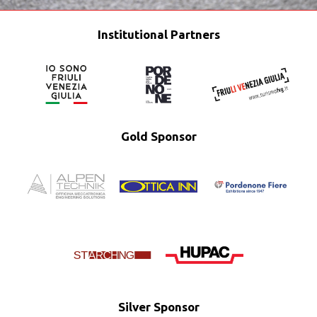
Institutional Partners
Gold Sponsor
Silver Sponsor