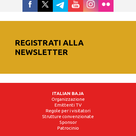
REGISTRATI ALLA
NEWSLETTER
ITALIAN BAJA
Organizzazione
Emittenti TV
Regole per i visitatori
Strutture convenzionate
Sponsor
Patrocinio