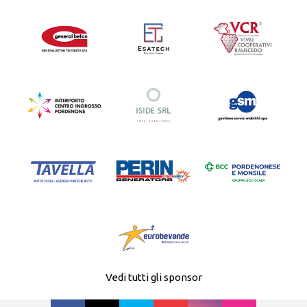
Vedi tutti gli sponsor