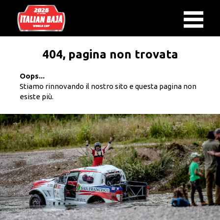
404, pagina non trovata
Oops...
Stiamo rinnovando il nostro sito e questa pagina non
esiste più.