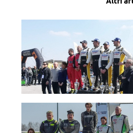
Altri ar