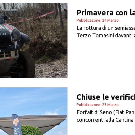
Primavera con la
Pubblicazone: 24 Marzo
La rottura di un semiasse
Terzo Tomasini davanti 
Chiuse le verifich
Pubblicazone: 23 Marzo
Forfait di Seno (Fiat Pan
concorrenti alla Cantina