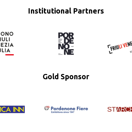
Institutional Partners
Gold Sponsor