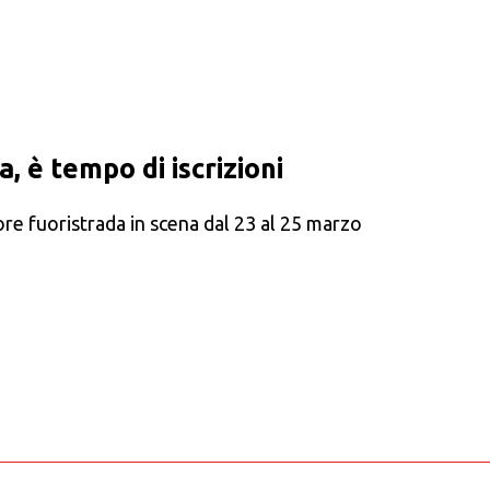
, è tempo di iscrizioni
ore fuoristrada in scena dal 23 al 25 marzo