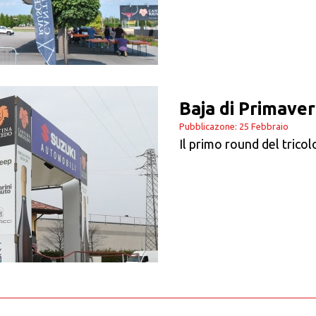
Baja di Primavera
Pubblicazone: 25 Febbraio
Il primo round del tricol