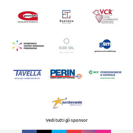
Vedi tutti gli sponsor