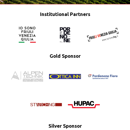
Institutional Partners
Gold Sponsor
Silver Sponsor