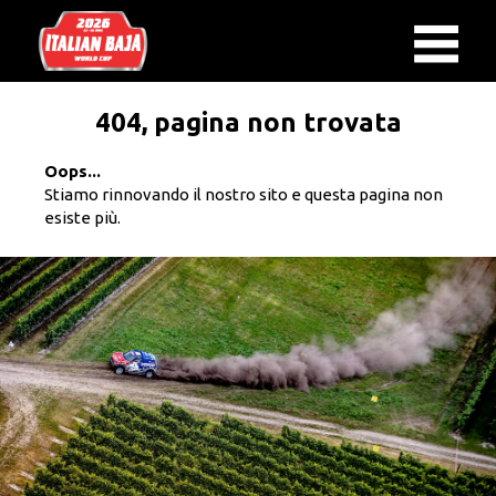
404, pagina non trovata
Oops...
Stiamo rinnovando il nostro sito e questa pagina non
esiste più.