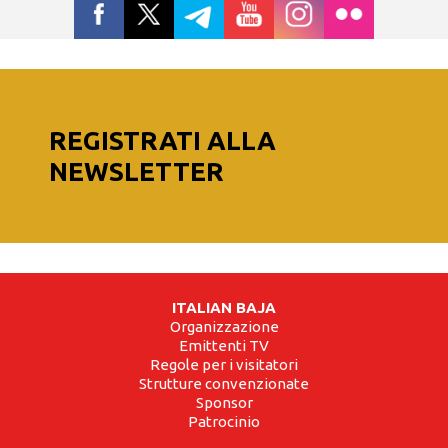
REGISTRATI ALLA
NEWSLETTER
ITALIAN BAJA
Organizzazione
Emittenti TV
Regole per i visitatori
Strutture convenzionate
Sponsor
Patrocinio