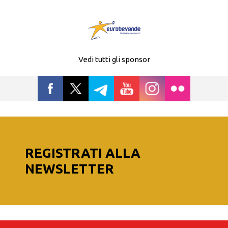
Vedi tutti gli sponsor
REGISTRATI ALLA
NEWSLETTER