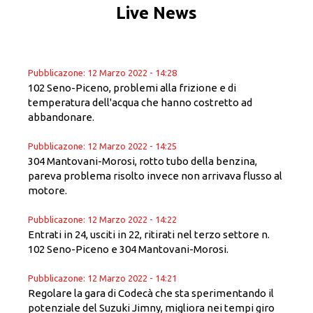
Live News
Pubblicazone: 12 Marzo 2022 - 14:28
102 Seno-Piceno, problemi alla frizione e di
temperatura dell'acqua che hanno costretto ad
abbandonare.
Pubblicazone: 12 Marzo 2022 - 14:25
304 Mantovani-Morosi, rotto tubo della benzina,
pareva problema risolto invece non arrivava flusso al
motore.
Pubblicazone: 12 Marzo 2022 - 14:22
Entrati in 24, usciti in 22, ritirati nel terzo settore n.
102 Seno-Piceno e 304 Mantovani-Morosi.
Pubblicazone: 12 Marzo 2022 - 14:21
Regolare la gara di Codecà che sta sperimentando il
potenziale del Suzuki Jimny, migliora nei tempi giro