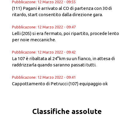
Pubblicazone: 12 Marzo 2022 - 09:55
(111) Pagani è arrivato al CO di partenza con 30 di
ritardo, start consentito dalla direzione gara.
Pubblicazone: 12 Marzo 2022 - 09:47
Lelli (205) si era fermato, poi ripartito, procede lento
per noie meccaniche.
Pubblicazone: 12 Marzo 2022 - 09:42
La 107 è ribaltata al 24°km su un fianco, in attesa di
raddrizzarla quando saranno passati tutti.
Pubblicazone: 12 Marzo 2022 - 09:41
Cappottamento di Petrucci (107) equipaggio ok
Classifiche assolute