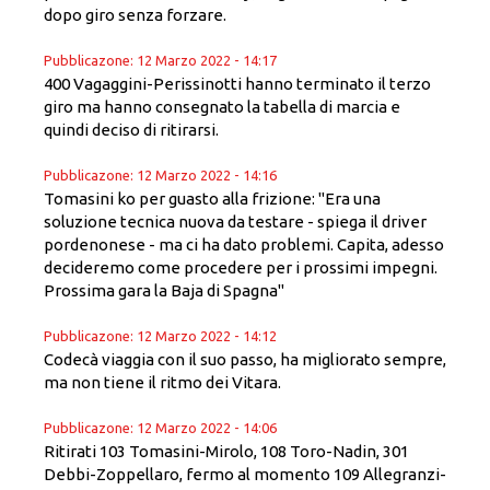
dopo giro senza forzare.
Pubblicazone: 12 Marzo 2022 - 14:17
400 Vagaggini-Perissinotti hanno terminato il terzo
giro ma hanno consegnato la tabella di marcia e
quindi deciso di ritirarsi.
Pubblicazone: 12 Marzo 2022 - 14:16
Tomasini ko per guasto alla frizione: "Era una
soluzione tecnica nuova da testare - spiega il driver
pordenonese - ma ci ha dato problemi. Capita, adesso
decideremo come procedere per i prossimi impegni.
Prossima gara la Baja di Spagna"
Pubblicazone: 12 Marzo 2022 - 14:12
Codecà viaggia con il suo passo, ha migliorato sempre,
ma non tiene il ritmo dei Vitara.
Pubblicazone: 12 Marzo 2022 - 14:06
Ritirati 103 Tomasini-Mirolo, 108 Toro-Nadin, 301
Debbi-Zoppellaro, fermo al momento 109 Allegranzi-