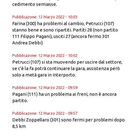
cedimento semiasse.
Pubblicazone: 12 Marzo 2022 - 10:03
Farina (300) ha problemi al cambio, Petrucci (107)
stanno bene e sono ripartiti. Partiti 28 (non partito
111 Filippo Pagani), usciti 27 (ancora fermo 301
Andrea Debbi)
Pubblicazone: 12 Marzo 2022 - 10:02
Petrucci (107) si sta muovendo per uscire dal settore,
se c'è la fa potrà continuare la gara, assistenza però
solo a metà gara in Interporto.
Pubblicazone: 12 Marzo 2022 - 09:59
Pagani (111) ha un problema ai freni, non è ancora
partito.
Pubblicazone: 12 Marzo 2022 - 09:57
Debbi Zoppellaro (301) sono fermi per problemi dopo
8,5 km