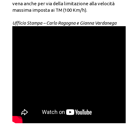
vena anche per via della limitazione alla velocità
massima imposta ai TM (100 Km/h).
Ufficio Stampa – Carlo Ragogna e Gianna Vardanega