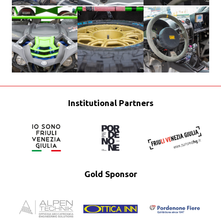
Institutional Partners
Gold Sponsor