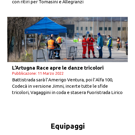
con ritiri per Tomasini e Allegranzi
L’Artugna Race apre le danze tricolori
Pubblicazone: 11 Marzo 2022
Battistrada sarà l’Amerigo Ventura, poi l’Alfa 100,
Codecà in versione Jimni, incerte tutte le sfide
tricolori, Vagaggini in coda e stasera Fuoristrada Lirico
Equipaggi