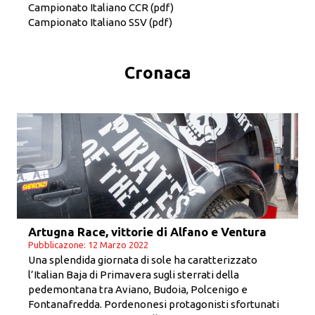
Campionato Italiano CCR
(pdf)
Campionato Italiano SSV
(pdf)
Cronaca
Artugna Race, vittorie di Alfano e Ventura
Pubblicazone: 12 Marzo 2022
Una splendida giornata di sole ha caratterizzato
l’Italian Baja di Primavera sugli sterrati della
pedemontana tra Aviano, Budoia, Polcenigo e
Fontanafredda. Pordenonesi protagonisti sfortunati