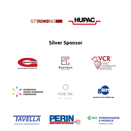
Silver Sponsor