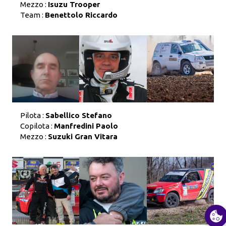
Mezzo :
Isuzu Trooper
Team :
Benettolo Riccardo
Pilota :
Sabellico Stefano
Copilota :
Manfredini Paolo
Mezzo :
Suzuki Gran Vitara