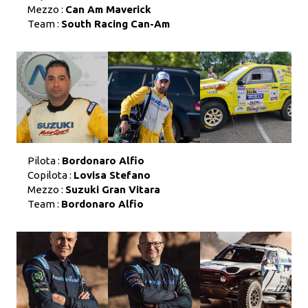
Mezzo :
Can Am Maverick
Team :
South Racing Can-Am
Pilota :
Bordonaro Alfio
Copilota :
Lovisa Stefano
Mezzo :
Suzuki Gran Vitara
Team :
Bordonaro Alfio