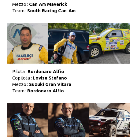
Mezzo :
Can Am Maverick
Team :
South Racing Can-Am
Pilota :
Bordonaro Alfio
Copilota :
Lovisa Stefano
Mezzo :
Suzuki Gran Vitara
Team :
Bordonaro Alfio