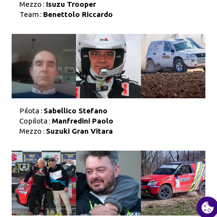
Mezzo :
Isuzu Trooper
Team :
Benettolo Riccardo
Pilota :
Sabellico Stefano
Copilota :
Manfredini Paolo
Mezzo :
Suzuki Gran Vitara