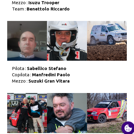
Mezzo :
Isuzu Trooper
Team :
Benettolo Riccardo
Pilota :
Sabellico Stefano
Copilota :
Manfredini Paolo
Mezzo :
Suzuki Gran Vitara