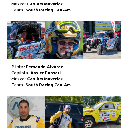
Mezzo :
Can Am Maverick
Team :
South Racing Can-Am
Pilota :
Fernando Alvarez
Copilota :
Xavier Panseri
Mezzo :
Can Am Maverick
Team :
South Racing Can-Am