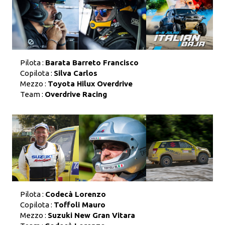
Pilota :
Barata Barreto Francisco
Copilota :
Silva Carlos
Mezzo :
Toyota Hilux Overdrive
Team :
Overdrive Racing
Pilota :
Codecà Lorenzo
Copilota :
Toffoli Mauro
Mezzo :
Suzuki New Gran Vitara