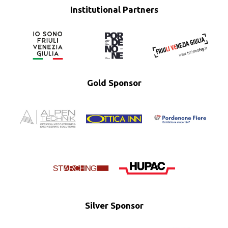
Institutional Partners
Gold Sponsor
Silver Sponsor