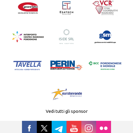
Vedi tutti gli sponsor