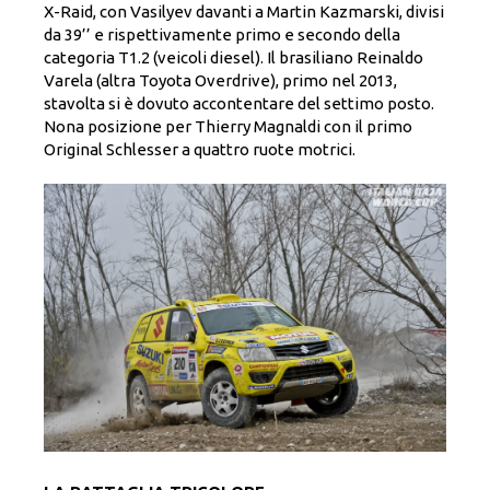
X-Raid, con Vasilyev davanti a Martin Kazmarski, divisi
da 39’’ e rispettivamente primo e secondo della
categoria T1.2 (veicoli diesel). Il brasiliano Reinaldo
Varela (altra Toyota Overdrive), primo nel 2013,
stavolta si è dovuto accontentare del settimo posto.
Nona posizione per Thierry Magnaldi con il primo
Original Schlesser a quattro ruote motrici.