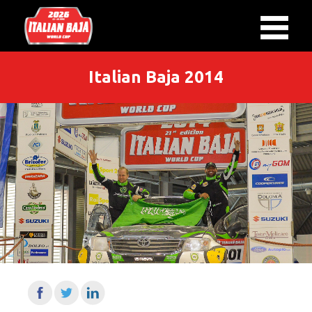
Italian Baja 2014