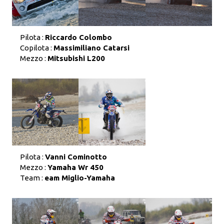
Pilota :
Riccardo Colombo
Copilota :
Massimiliano Catarsi
Mezzo :
Mitsubishi L200
Pilota :
Vanni Cominotto
Mezzo :
Yamaha Wr 450
Team :
eam Miglio-Yamaha