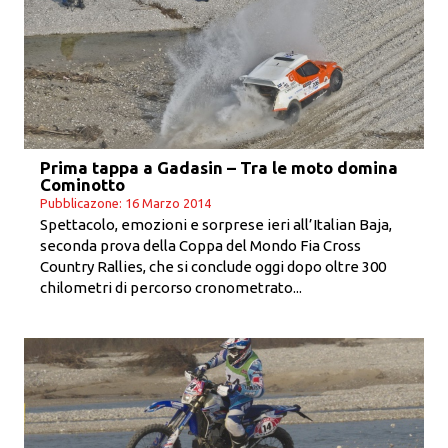
Prima tappa a Gadasin – Tra le moto domina
Cominotto
Pubblicazone: 16 Marzo 2014
Spettacolo, emozioni e sorprese ieri all’Italian Baja,
seconda prova della Coppa del Mondo Fia Cross
Country Rallies, che si conclude oggi dopo oltre 300
chilometri di percorso cronometrato...