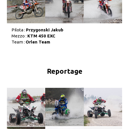
Pilota :
Przygonski Jakub
Mezzo :
KTM 450 EXC
Team :
Orlen Team
Reportage