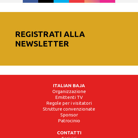
REGISTRATI ALLA
NEWSLETTER
ITALIAN BAJA
Organizzazione
Emittenti TV
Regole per i visitatori
Strutture convenzionate
Sponsor
Patrocinio
CONTATTI