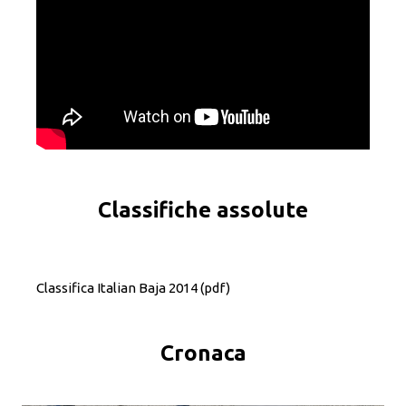
Classifiche assolute
Classifica Italian Baja 2014
(pdf)
Cronaca