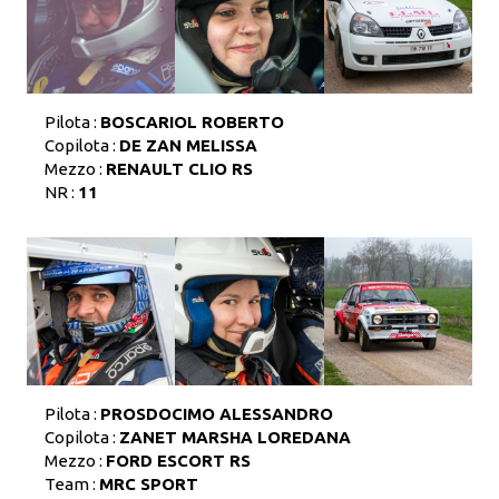
Pilota :
BOSCARIOL ROBERTO
Copilota :
DE ZAN MELISSA
Mezzo :
RENAULT CLIO RS
NR :
11
Pilota :
PROSDOCIMO ALESSANDRO
Copilota :
ZANET MARSHA LOREDANA
Mezzo :
FORD ESCORT RS
Team :
MRC SPORT