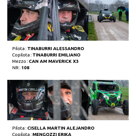
Pilota :
TINABURRI ALESSANDRO
Copilota :
TINABURRI EMILIANO
Mezzo :
CAN AM MAVERICK X3
NR :
108
Pilota :
CISELLA MARTIN ALEJANDRO
Copilota :
MENGOZZI ERIKA