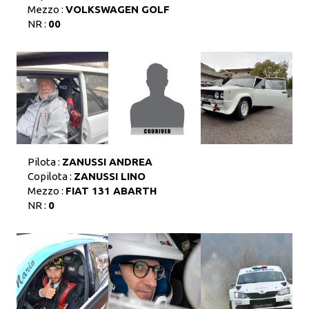
Mezzo :
VOLKSWAGEN GOLF
NR :
00
Pilota :
ZANUSSI ANDREA
Copilota :
ZANUSSI LINO
Mezzo :
FIAT 131 ABARTH
NR :
0