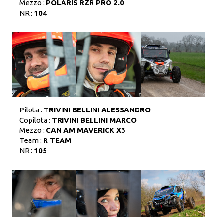
Mezzo :
POLARIS RZR PRO 2.0
NR :
104
Pilota :
TRIVINI BELLINI ALESSANDRO
Copilota :
TRIVINI BELLINI MARCO
Mezzo :
CAN AM MAVERICK X3
Team :
R TEAM
NR :
105