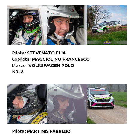
Pilota :
STEVENATO ELIA
Copilota :
MAGGIOLINO FRANCESCO
Mezzo :
VOLKSWAGEN POLO
NR :
8
Pilota :
MARTINIS FABRIZIO