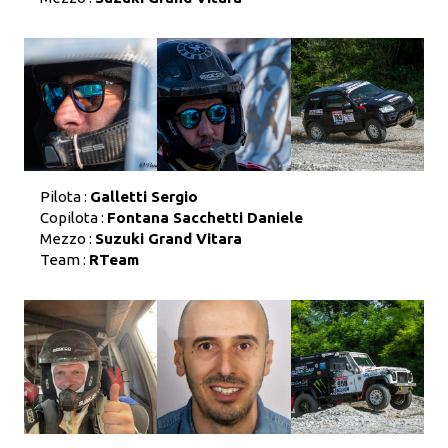
Pilota :
Galletti Sergio
Copilota :
Fontana Sacchetti Daniele
Mezzo :
Suzuki Grand Vitara
Team :
RTeam