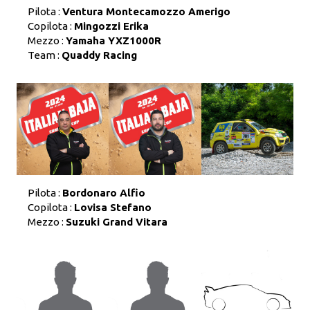
Pilota :
Ventura Montecamozzo Amerigo
Copilota :
Mingozzi Erika
Mezzo :
Yamaha YXZ1000R
Team :
Quaddy Racing
Pilota :
Bordonaro Alfio
Copilota :
Lovisa Stefano
Mezzo :
Suzuki Grand Vitara