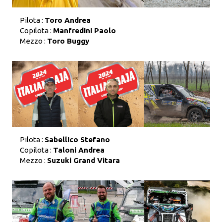
Pilota :
Toro Andrea
Copilota :
Manfredini Paolo
Mezzo :
Toro Buggy
Pilota :
Sabellico Stefano
Copilota :
Taloni Andrea
Mezzo :
Suzuki Grand Vitara