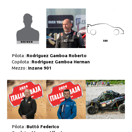
Pilota :
Rodriguez Gamboa Roberto
Copilota :
Rodriguez Gamboa Herman
Mezzo :
Inzane 901
Pilota :
Buttò Federico