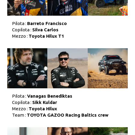
Pilota :
Barreto Francisco
Copilota :
Silva Carlos
Mezzo :
Toyota Hilux T1
Pilota :
Vanagas Benediktas
Copilota :
Sikk Kuldar
Mezzo :
Toyota Hilux
Team :
TOYOTA GAZOO Racing Baltics crew