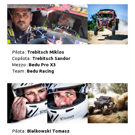
Pilota :
Trebitsch Miklos
Copilota :
Trebitsch Sandor
Mezzo :
Bedu Pro X3
Team :
Bedu Racing
Pilota :
Bialkowski Tomasz