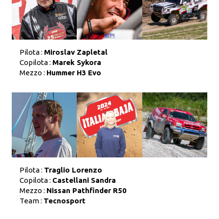
Pilota :
Miroslav Zapletal
Copilota :
Marek Sykora
Mezzo :
Hummer H3 Evo
Pilota :
Traglio Lorenzo
Copilota :
Castellani Sandra
Mezzo :
Nissan Pathfinder R50
Team :
Tecnosport