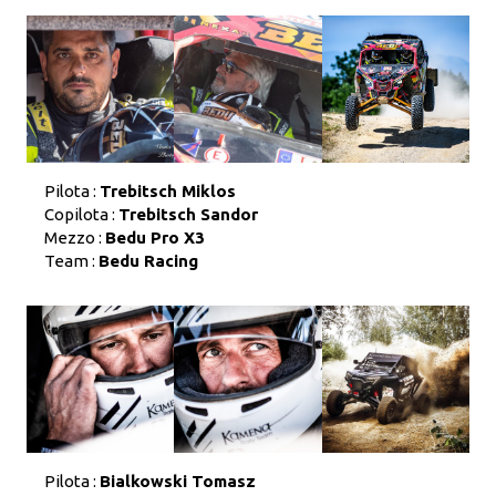
Pilota :
Trebitsch Miklos
Copilota :
Trebitsch Sandor
Mezzo :
Bedu Pro X3
Team :
Bedu Racing
Pilota :
Bialkowski Tomasz