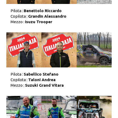
Pilota :
Benettolo Riccardo
Copilota :
Grandin Alessandro
Mezzo :
Isuzu Trooper
Pilota :
Sabellico Stefano
Copilota :
Taloni Andrea
Mezzo :
Suzuki Grand Vitara