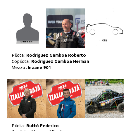
Pilota :
Rodriguez Gamboa Roberto
Copilota :
Rodriguez Gamboa Herman
Mezzo :
Inzane 901
Pilota :
Buttò Federico