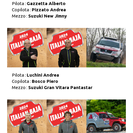
Pilota :
Gazzetta Alberto
Copilota :
Pizzato Andrea
Mezzo :
Suzuki New Jimny
Pilota :
Luchini Andrea
Copilota :
Bosco Piero
Mezzo :
Suzuki Gran Vitara Pantastar