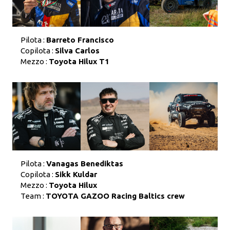
Pilota :
Barreto Francisco
Copilota :
Silva Carlos
Mezzo :
Toyota Hilux T1
Pilota :
Vanagas Benediktas
Copilota :
Sikk Kuldar
Mezzo :
Toyota Hilux
Team :
TOYOTA GAZOO Racing Baltics crew