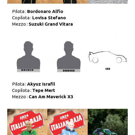
Pilota :
Bordonaro Alfio
Copilota :
Lovisa Stefano
Mezzo :
Suzuki Grand Vitara
Pilota :
Akyuz Israfil
Copilota :
Tepe Mert
Mezzo :
Can Am Maverick X3