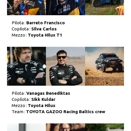
Pilota :
Barreto Francisco
Copilota :
Silva Carlos
Mezzo :
Toyota Hilux T1
Pilota :
Vanagas Benediktas
Copilota :
Sikk Kuldar
Mezzo :
Toyota Hilux
Team :
TOYOTA GAZOO Racing Baltics crew