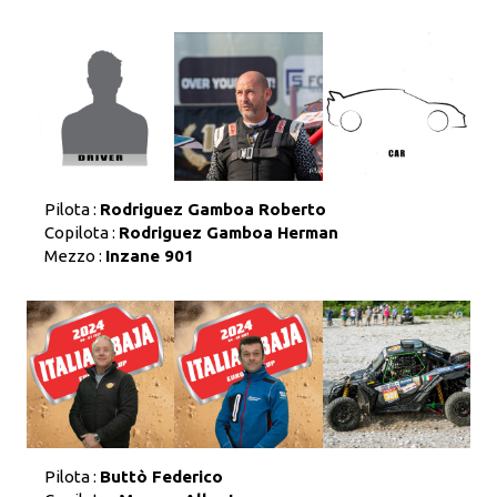
Pilota :
Rodriguez Gamboa Roberto
Copilota :
Rodriguez Gamboa Herman
Mezzo :
Inzane 901
Pilota :
Buttò Federico