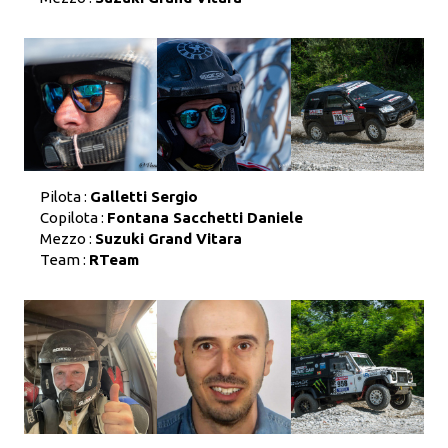
Pilota :
Galletti Sergio
Copilota :
Fontana Sacchetti Daniele
Mezzo :
Suzuki Grand Vitara
Team :
RTeam