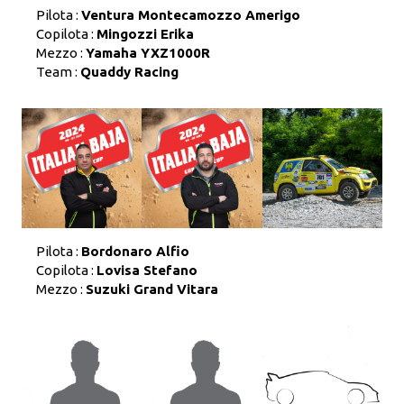
Pilota :
Ventura Montecamozzo Amerigo
Copilota :
Mingozzi Erika
Mezzo :
Yamaha YXZ1000R
Team :
Quaddy Racing
Pilota :
Bordonaro Alfio
Copilota :
Lovisa Stefano
Mezzo :
Suzuki Grand Vitara