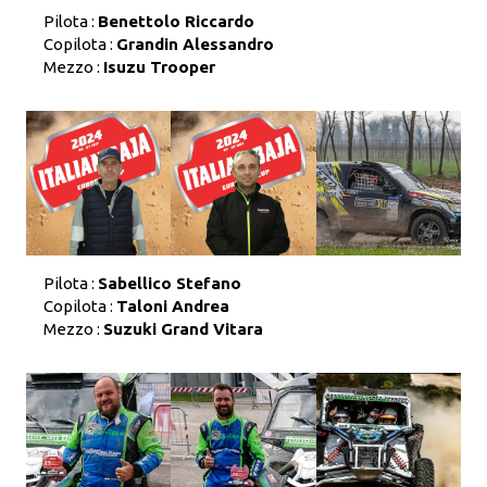
Pilota :
Benettolo Riccardo
Copilota :
Grandin Alessandro
Mezzo :
Isuzu Trooper
Pilota :
Sabellico Stefano
Copilota :
Taloni Andrea
Mezzo :
Suzuki Grand Vitara