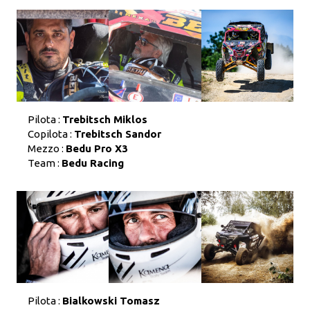
Pilota :
Trebitsch Miklos
Copilota :
Trebitsch Sandor
Mezzo :
Bedu Pro X3
Team :
Bedu Racing
Pilota :
Bialkowski Tomasz