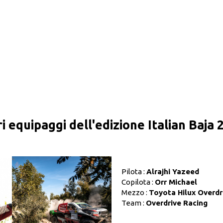
ri equipaggi dell'edizione Italian Baja 
Pilota :
Alrajhi Yazeed
Copilota :
Orr Michael
Mezzo :
Toyota Hilux Overdr
Team :
Overdrive Racing