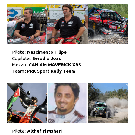
Pilota :
Nascimento Filipe
Copilota :
Serodio Joao
Mezzo :
CAN AM MAVERICK XRS
Team :
PRK Sport Rally Team
Pilota :
Althefiri Mshari