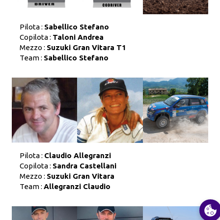
Pilota :
Sabellico Stefano
Copilota :
Taloni Andrea
Mezzo :
Suzuki Gran Vitara T1
Team :
Sabellico Stefano
Pilota :
Claudio Allegranzi
Copilota :
Sandra Castellani
Mezzo :
Suzuki Gran Vitara
Team :
Allegranzi Claudio