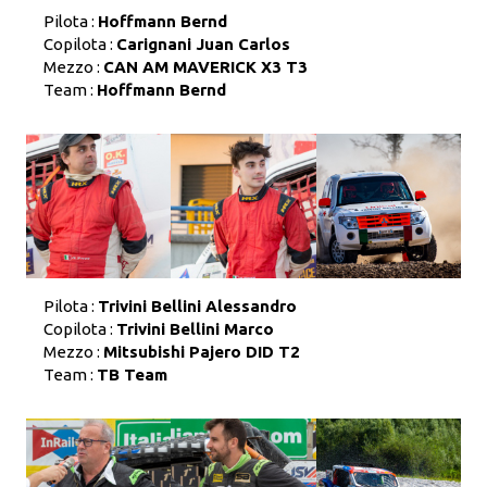
Pilota :
Hoffmann Bernd
Copilota :
Carignani Juan Carlos
Mezzo :
CAN AM MAVERICK X3 T3
Team :
Hoffmann Bernd
Pilota :
Trivini Bellini Alessandro
Copilota :
Trivini Bellini Marco
Mezzo :
Mitsubishi Pajero DID T2
Team :
TB Team