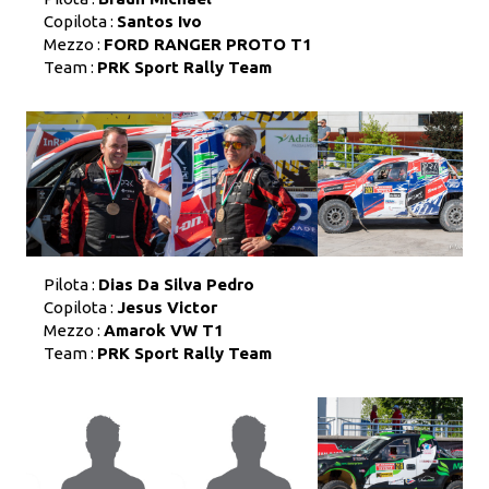
Copilota :
Santos Ivo
Mezzo :
FORD RANGER PROTO T1
Team :
PRK Sport Rally Team
Pilota :
Dias Da Silva Pedro
Copilota :
Jesus Victor
Mezzo :
Amarok VW T1
Team :
PRK Sport Rally Team