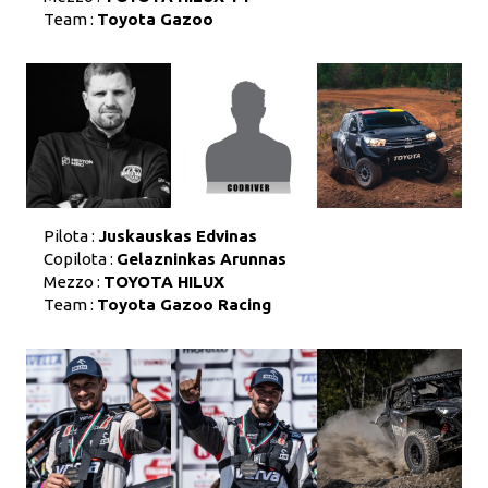
Team :
Toyota Gazoo
Pilota :
Juskauskas Edvinas
Copilota :
Gelazninkas Arunnas
Mezzo :
TOYOTA HILUX
Team :
Toyota Gazoo Racing