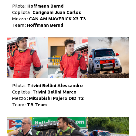
Pilota :
Hoffmann Bernd
Copilota :
Carignani Juan Carlos
Mezzo :
CAN AM MAVERICK X3 T3
Team :
Hoffmann Bernd
Pilota :
Trivini Bellini Alessandro
Copilota :
Trivini Bellini Marco
Mezzo :
Mitsubishi Pajero DID T2
Team :
TB Team