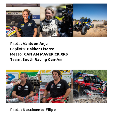
Pilota :
Vanloon Anja
Copilota :
Bakker Lisette
Mezzo :
CAN AM MAVERICK XRS
Team :
South Racing Can-Am
Pilota :
Nascimento Filipe