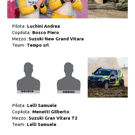
Pilota :
Luchini Andrea
Copilota :
Bosco Piero
Mezzo :
Suzuki New Grand Vitara
Team :
Tempo srl
Pilota :
Lelli Samuele
Copilota :
Menetti Gilberto
Mezzo :
Suzuki Gran Vitara T2
Team :
Lelli Samuele