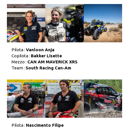
Pilota :
Vanloon Anja
Copilota :
Bakker Lisette
Mezzo :
CAN AM MAVERICK XRS
Team :
South Racing Can-Am
Pilota :
Nascimento Filipe