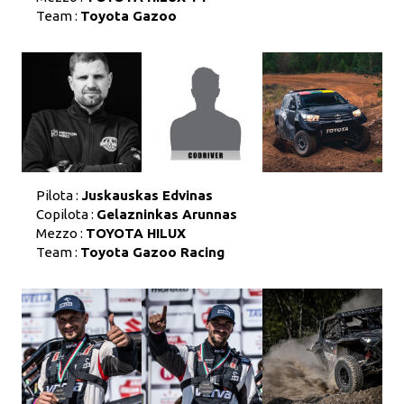
Team :
Toyota Gazoo
Pilota :
Juskauskas Edvinas
Copilota :
Gelazninkas Arunnas
Mezzo :
TOYOTA HILUX
Team :
Toyota Gazoo Racing