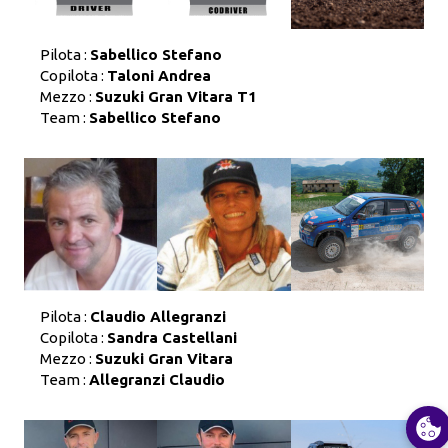
Pilota :
Sabellico Stefano
Copilota :
Taloni Andrea
Mezzo :
Suzuki Gran Vitara T1
Team :
Sabellico Stefano
Pilota :
Claudio Allegranzi
Copilota :
Sandra Castellani
Mezzo :
Suzuki Gran Vitara
Team :
Allegranzi Claudio