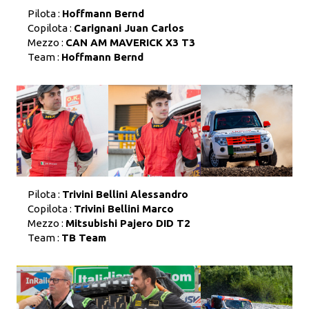
Pilota :
Hoffmann Bernd
Copilota :
Carignani Juan Carlos
Mezzo :
CAN AM MAVERICK X3 T3
Team :
Hoffmann Bernd
Pilota :
Trivini Bellini Alessandro
Copilota :
Trivini Bellini Marco
Mezzo :
Mitsubishi Pajero DID T2
Team :
TB Team