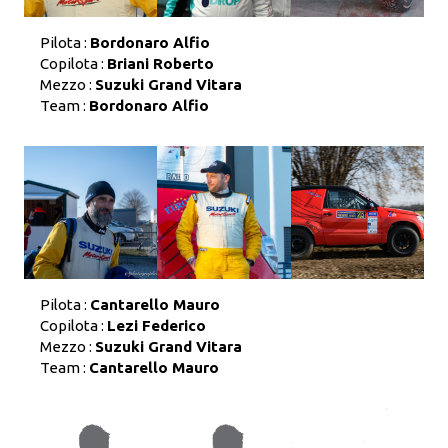
Pilota :
Bordonaro Alfio
Copilota :
Briani Roberto
Mezzo :
Suzuki Grand Vitara
Team :
Bordonaro Alfio
Pilota :
Cantarello Mauro
Copilota :
Lezi Federico
Mezzo :
Suzuki Grand Vitara
Team :
Cantarello Mauro