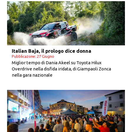
Italian Baja, il prologo dice donna
Pubblicazone: 27 Giugno
Miglior tempo di Dania Akeel su Toyota Hilux
Overdrive nella disfida iridata, di Giampaoli Zonca
nella gara nazionale