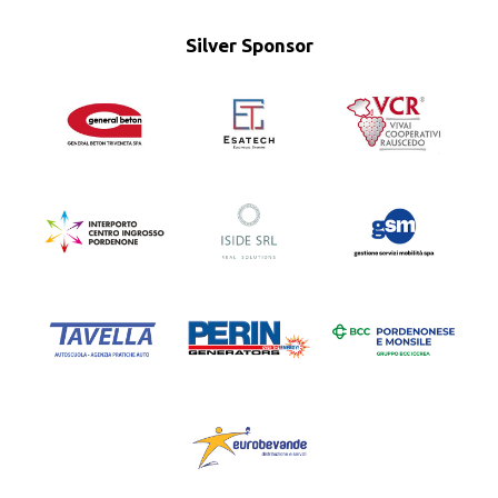
Silver Sponsor