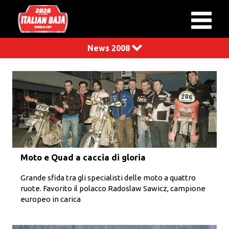
News 2008
Moto e Quad a caccia di gloria
Grande sfida tra gli specialisti delle moto a quattro
ruote. Favorito il polacco Radoslaw Sawicz, campione
europeo in carica