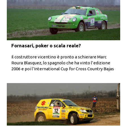
Fornasari, poker o scala reale?
Il costruttore vicentino è pronto a schierare Marc
Roura Blasquez, lo spagnolo che ha vinto l’edizione
2006 e poi l’International Cup for Cross Country Bajas