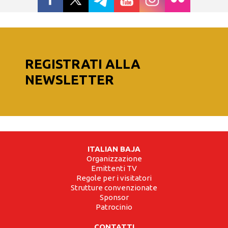
REGISTRATI ALLA
NEWSLETTER
ITALIAN BAJA
Organizzazione
Emittenti TV
Regole per i visitatori
Strutture convenzionate
Sponsor
Patrocinio
CONTATTI