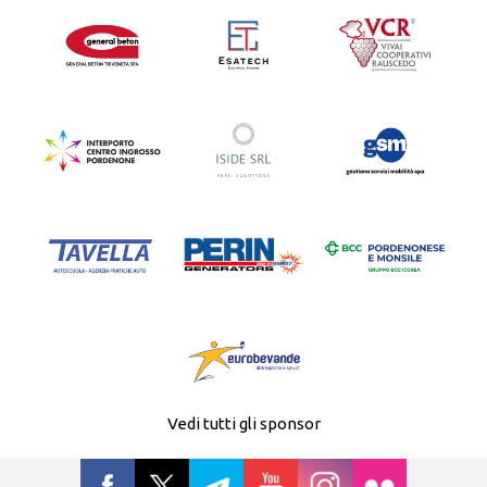
Vedi tutti gli sponsor