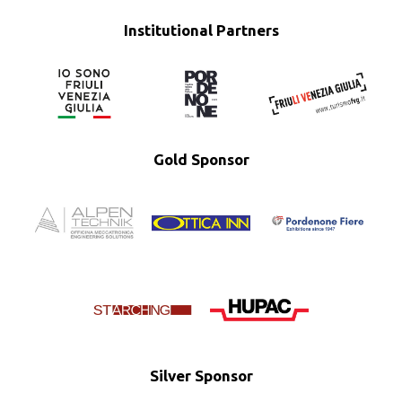
Institutional Partners
Gold Sponsor
Silver Sponsor