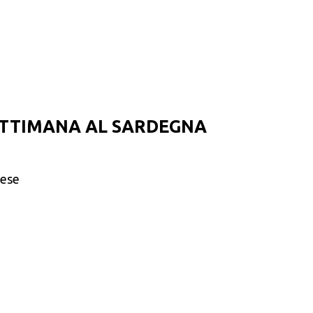
TTIMANA AL SARDEGNA
rese