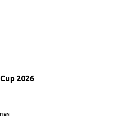
d Cup 2026
TIEN