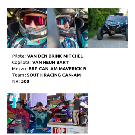
Pilota :
VAN DEN BRINK MITCHEL
Copilota :
VAN HEUN BART
Mezzo :
BRP CAN-AM MAVERICK R
Team :
SOUTH RACING CAN-AM
NR :
300