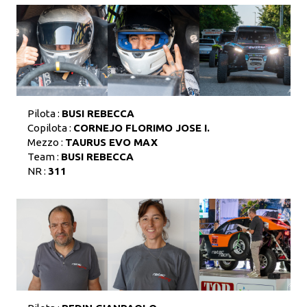
Pilota :
BUSI REBECCA
Copilota :
CORNEJO FLORIMO JOSE I.
Mezzo :
TAURUS EVO MAX
Team :
BUSI REBECCA
NR :
311