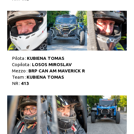
Pilota :
KUBIENA TOMAS
Copilota :
LOSOS MIROSLAV
Mezzo :
BRP CAN AM MAVERICK R
Team :
KUBIENA TOMAS
NR :
413