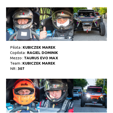
Pilota :
KUBICZEK MAREK
Copilota :
RAGIEL DOMINIK
Mezzo :
TAURUS EVO MAX
Team :
KUBICZEK MAREK
NR :
307