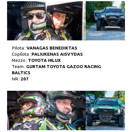
Pilota :
VANAGAS BENEDIKTAS
Copilota :
PALIUKENAS AISVYDAS
Mezzo :
TOYOTA HILUX
Team :
GURTAM TOYOTA GAZOO RACING
BALTICS
NR :
207