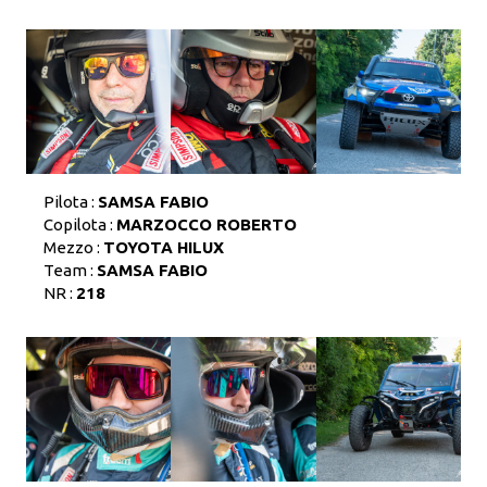
Pilota :
SAMSA FABIO
Copilota :
MARZOCCO ROBERTO
Mezzo :
TOYOTA HILUX
Team :
SAMSA FABIO
NR :
218