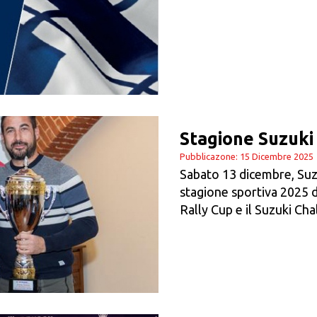
Stagione Suzuki
Pubblicazone: 15 Dicembre 2025
Sabato 13 dicembre, Suzu
stagione sportiva 2025 d
Rally Cup e il Suzuki Cha