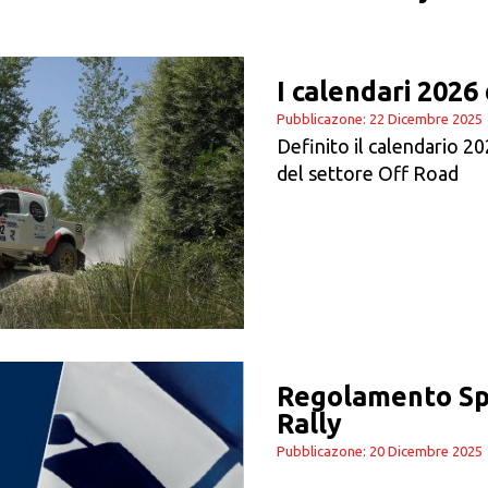
I calendari 2026
Pubblicazone: 22 Dicembre 2025
Definito il calendario 20
del settore Off Road
Regolamento Spo
Rally
Pubblicazone: 20 Dicembre 2025