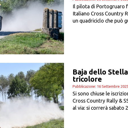
Il pilota di Portogruaro
Italiano Cross Country R
un quadriciclo che può 
Baja dello Stella,
tricolore
Pubblicazone: 16 Settembre 202
Si sono chiuse le iscrizi
Cross Country Rally & SS
al via: si correrà sabato