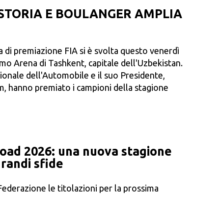
STORIA E BOULANGER AMPLIA
 di premiazione FIA ​​si è svolta questo venerdì
mo Arena di Tashkent, capitale dell'Uzbekistan.
onale dell'Automobile e il suo Presidente,
hanno premiato i campioni della stagione
Road 2026: una nuova stagione
grandi sfide
5
Federazione le titolazioni per la prossima