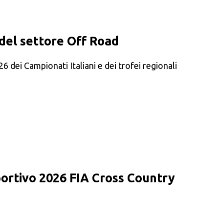
 del settore Off Road
26 dei Campionati Italiani e dei trofei regionali
rtivo 2026 FIA Cross Country