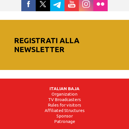
REGISTRATI ALLA
NEWSLETTER
ITALIAN BAJA
Organization
TV Broadcasters
Rules for visitors
Affiliated Structures
Sponsor
Patronage