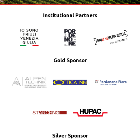
Institutional Partners
Gold Sponsor
Silver Sponsor