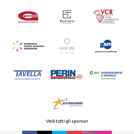
Vedi tutti gli sponsor