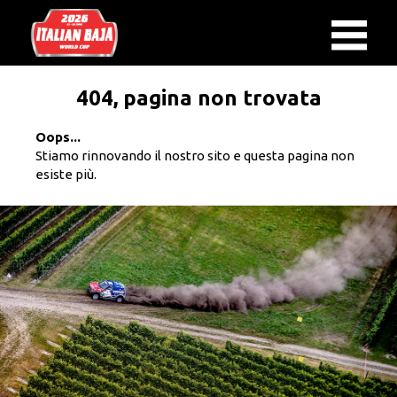
404, pagina non trovata
Oops...
Stiamo rinnovando il nostro sito e questa pagina non
esiste più.