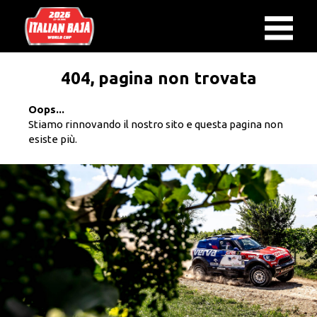
404, pagina non trovata
Oops...
Stiamo rinnovando il nostro sito e questa pagina non
esiste più.