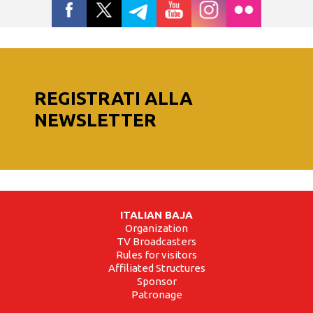
REGISTRATI ALLA
NEWSLETTER
ITALIAN BAJA
Organization
TV Broadcasters
Rules for visitors
Affiliated Structures
Sponsor
Patronage