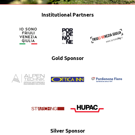
Institutional Partners
Gold Sponsor
Silver Sponsor