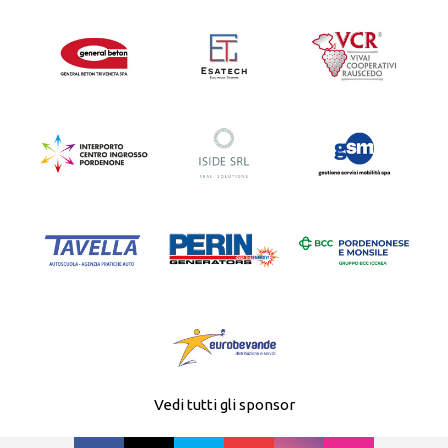
Vedi tutti gli sponsor