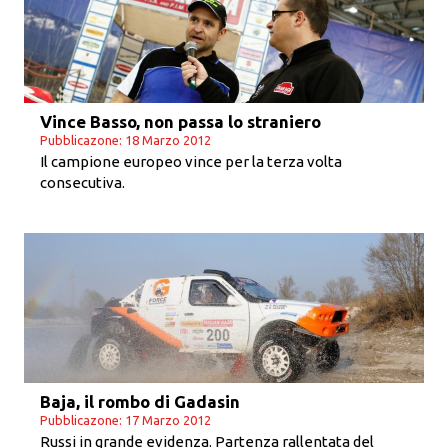
Vince Basso, non passa lo straniero
Pubblicazone: 18 Marzo 2012
Il campione europeo vince per la terza volta
consecutiva.
Baja, il rombo di Gadasin
Pubblicazone: 17 Marzo 2012
Russi in grande evidenza. Partenza rallentata del