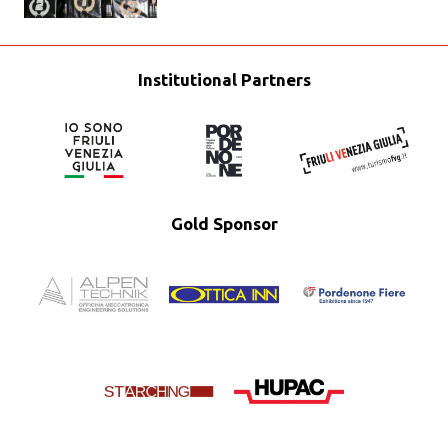
Institutional Partners
Gold Sponsor