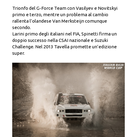
Trionfo del G-Force Team con Vasilyev e Novitskyi
primo e terzo, mentre un problema al cambio
rallenta l’olandese Van Merksteijn comunque
secondo.
Larini primo degli italiani nel FIA, Spinetti firma un
doppio successo nella CSAI nazionale e Suzuki
Challenge. Nel 2013 Tavella promette un’edizione
super.