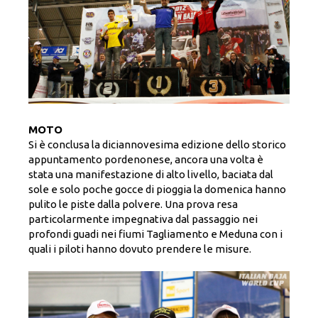
MOTO
Si è conclusa la diciannovesima edizione dello storico
appuntamento pordenonese, ancora una volta è
stata una manifestazione di alto livello, baciata dal
sole e solo poche gocce di pioggia la domenica hanno
pulito le piste dalla polvere. Una prova resa
particolarmente impegnativa dal passaggio nei
profondi guadi nei fiumi Tagliamento e Meduna con i
quali i piloti hanno dovuto prendere le misure.