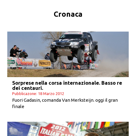
Cronaca
Sorprese nella corsa internazionale. Basso re
dei centauri.
Pubblicazone: 18 Marzo 2012
Fuori Gadasin, comanda Van Merksteijn. oggi il gran
finale