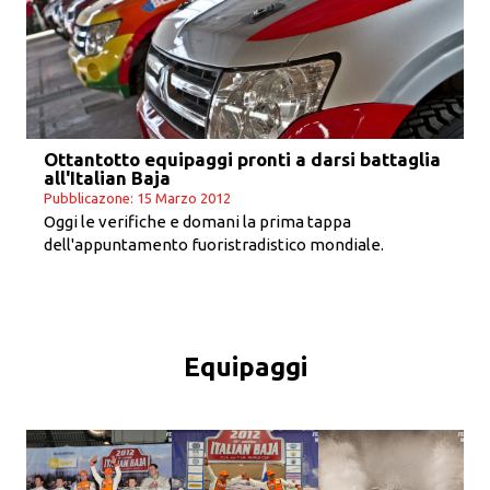
Ottantotto equipaggi pronti a darsi battaglia
all'Italian Baja
Pubblicazone: 15 Marzo 2012
Oggi le verifiche e domani la prima tappa
dell'appuntamento fuoristradistico mondiale.
Equipaggi