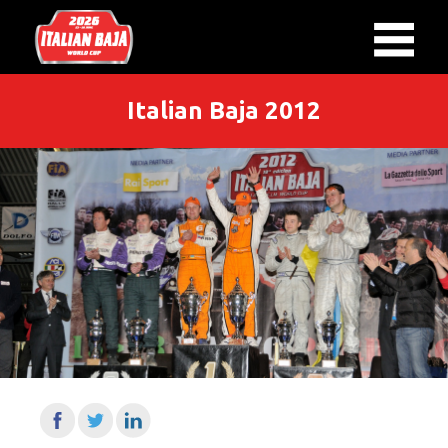
Italian Baja 2012