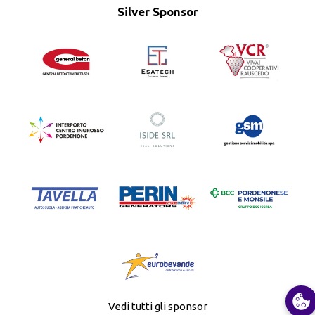
Silver Sponsor
Vedi tutti gli sponsor