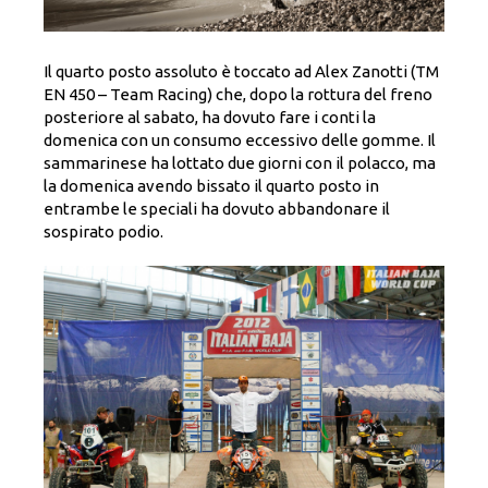
Il quarto posto assoluto è toccato ad Alex Zanotti (TM
EN 450 – Team Racing) che, dopo la rottura del freno
posteriore al sabato, ha dovuto fare i conti la
domenica con un consumo eccessivo delle gomme. Il
sammarinese ha lottato due giorni con il polacco, ma
la domenica avendo bissato il quarto posto in
entrambe le speciali ha dovuto abbandonare il
sospirato podio.