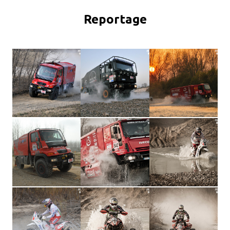
Reportage