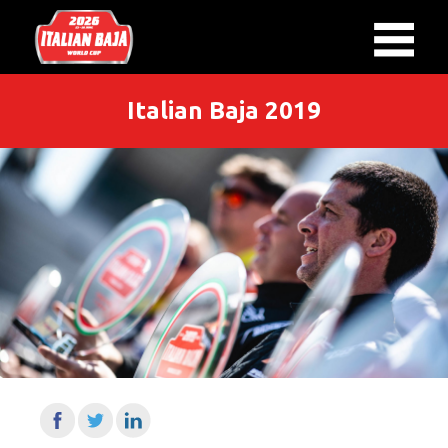
Italian Baja 2019