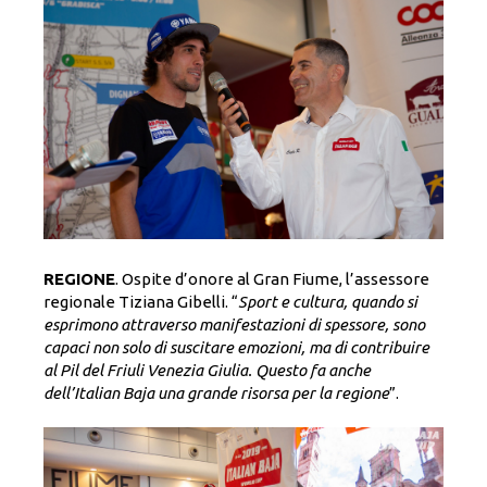
REGIONE
. Ospite d’onore al Gran Fiume, l’assessore
regionale Tiziana Gibelli. “
Sport e cultura, quando si
esprimono attraverso manifestazioni di spessore, sono
capaci non solo di suscitare emozioni, ma di contribuire
al Pil del Friuli Venezia Giulia. Questo fa anche
dell’Italian Baja una grande risorsa per la regione
”.