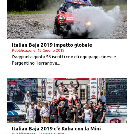
Italian Baja 2019 impatto globale
Pubblicazone: 13 Giugno 2019
Raggiunta quota 56 iscritti con gli equipaggi cinesi e
l’argentino Terranova...
Italian Baja 2019 c’è Kuba con la Mini
Pubblicazone: 29 Maggio 2019