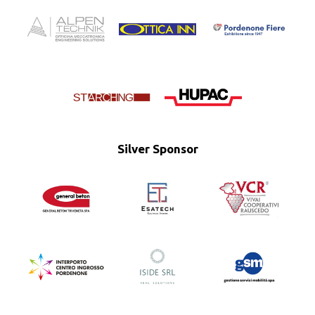
Silver Sponsor