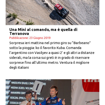
Una Mini al comando, ma è quella di
Terranova
Pubblicazone: 23 Giugno 2019
Sorpresa ieri mattina nel primo giro su “Barbeano”
sotto la pioggia: ko il favorito Kuba. Comanda
l’argentino con Vasilyev a quasi 2’ e gli altri a distanze
siderali, ma la corsa sui greti è in grado di riservare
sorprese fino all’ultimo metro. Ventura il migliore
degli italiani