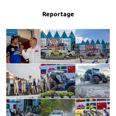
Reportage