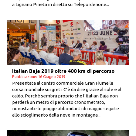
a Lignano Pineta in diretta su Telepordenone...
Italian Baja 2019 oltre 400 km di percorso
Pubblicazone: 16 Giugno 2019
Presentata al centro commerciale Gran Fiume la
corsa mondiale sui greti. C’è da dire grazie al sole e al
caldo. Perché sembra proprio che l’Italian Baja non
perderà un metro di percorso cronometrato,
nonostante le piogge abbondanti di maggio seguite
allo scioglimento della neve in montagna...