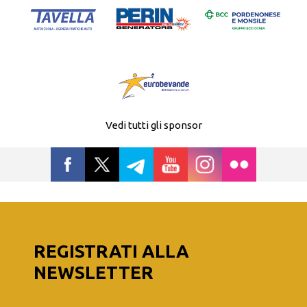
Vedi tutti gli sponsor
REGISTRATI ALLA
NEWSLETTER