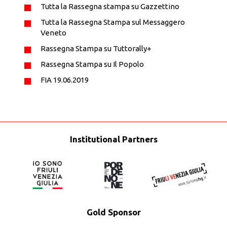
Tutta la Rassegna stampa su Gazzettino
Tutta la Rassegna Stampa sul Messaggero
Veneto
Rassegna Stampa su Tuttorally+
Rassegna Stampa su Il Popolo
FIA 19.06.2019
Institutional Partners
Gold Sponsor