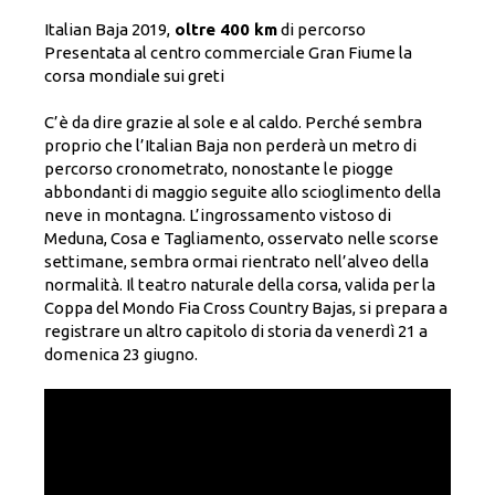
Italian Baja 2019,
oltre 400 km
di percorso
Presentata al centro commerciale Gran Fiume la
corsa mondiale sui greti
C’è da dire grazie al sole e al caldo. Perché sembra
proprio che l’Italian Baja non perderà un metro di
percorso cronometrato, nonostante le piogge
abbondanti di maggio seguite allo scioglimento della
neve in montagna. L’ingrossamento vistoso di
Meduna, Cosa e Tagliamento, osservato nelle scorse
settimane, sembra ormai rientrato nell’alveo della
normalità. Il teatro naturale della corsa, valida per la
Coppa del Mondo Fia Cross Country Bajas, si prepara a
registrare un altro capitolo di storia da venerdì 21 a
domenica 23 giugno.