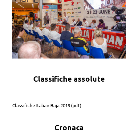
Classifiche assolute
Classifiche Italian Baja 2019
(pdf)
Cronaca