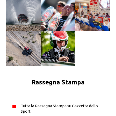
Rassegna Stampa
Tutta la Rassegna Stampa su Gazzetta dello
Sport